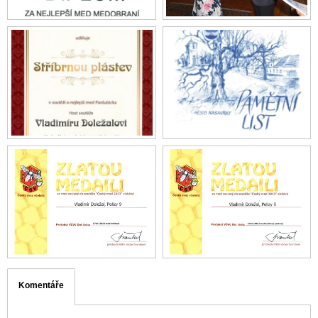
Komentáře