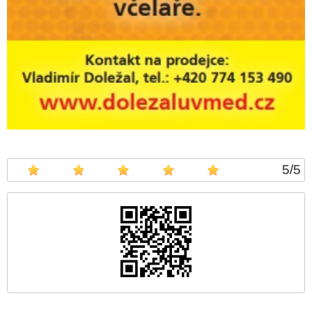
5
/
5