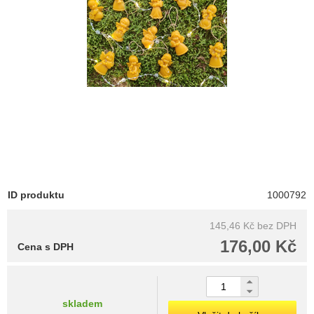
ID produktu
1000792
145,46 Kč
bez DPH
176,00 Kč
Cena s DPH
skladem