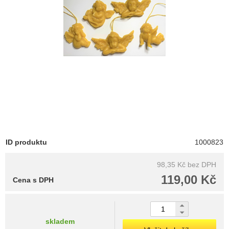
ID produktu
1000823
98,35 Kč
bez DPH
119,00 Kč
Cena s DPH
skladem