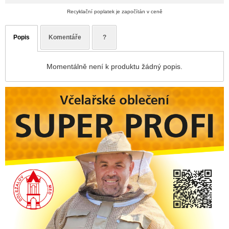
Recyklační poplatek je započítán v ceně
Popis
Komentáře
?
Momentálně není k produktu žádný popis.