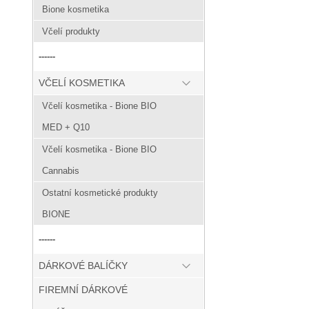
Bione kosmetika
Včelí produkty
------
VČELÍ KOSMETIKA
Včelí kosmetika - Bione BIO
MED + Q10
Včelí kosmetika - Bione BIO
Cannabis
Ostatní kosmetické produkty
BIONE
------
DÁRKOVÉ BALÍČKY
FIREMNÍ DÁRKOVÉ