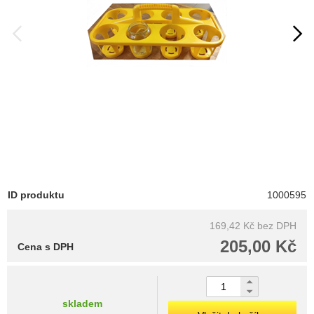
ID produktu
1000595
169,42 Kč
bez DPH
205,00 Kč
Cena s DPH
skladem