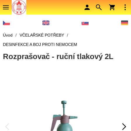
Úvod
/
VČELAŘSKÉ POTŘEBY
/
DESINFEKCE A BOJ PROTI NEMOCEM
Rozprašovač - ruční tlakový 2L