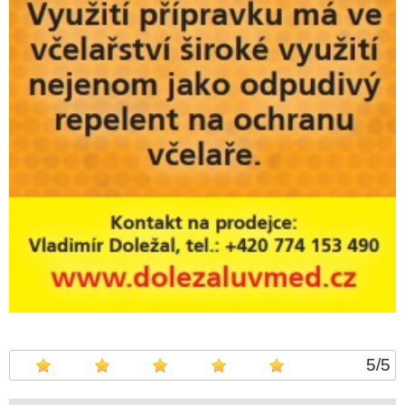
5
/
5