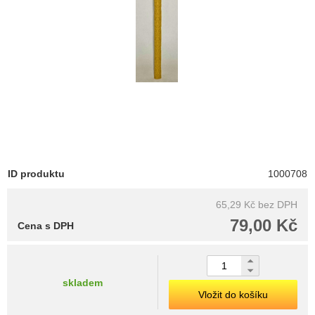
ID produktu
1000708
65,29 Kč
bez DPH
79,00 Kč
Cena s DPH
skladem
Vložit do košíku