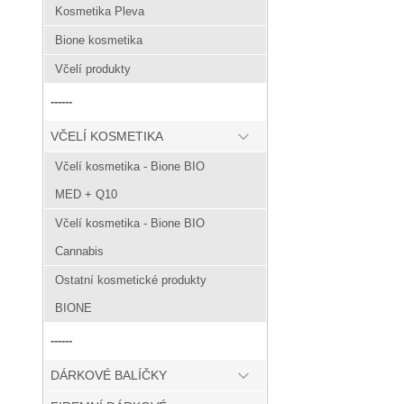
Kosmetika Pleva
Bione kosmetika
Včelí produkty
------
VČELÍ KOSMETIKA
Včelí kosmetika - Bione BIO
MED + Q10
Včelí kosmetika - Bione BIO
Cannabis
Ostatní kosmetické produkty
BIONE
------
DÁRKOVÉ BALÍČKY