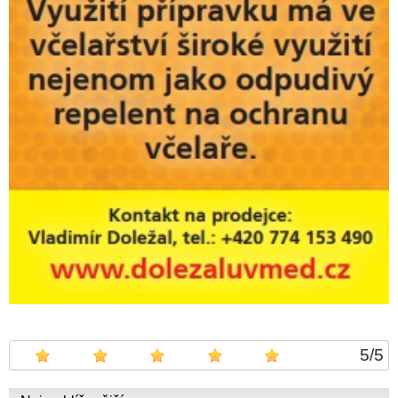
5
/
5