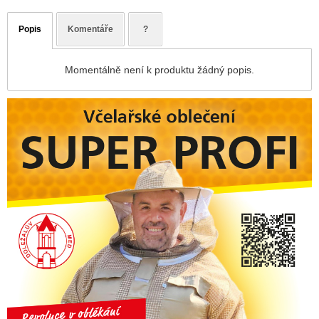
Popis
Komentáře
?
Momentálně není k produktu žádný popis.