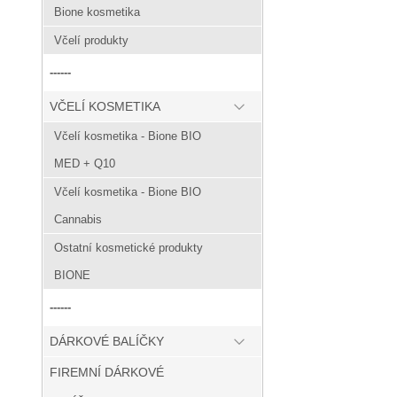
Bione kosmetika
Včelí produkty
------
VČELÍ KOSMETIKA
Včelí kosmetika - Bione BIO
MED + Q10
Včelí kosmetika - Bione BIO
Cannabis
Ostatní kosmetické produkty
BIONE
------
DÁRKOVÉ BALÍČKY
FIREMNÍ DÁRKOVÉ