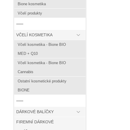
Bione kosmetika
Včelí produkty
------
VČELÍ KOSMETIKA
Včelí kosmetika - Bione BIO
MED + Q10
Včelí kosmetika - Bione BIO
Cannabis
Ostatní kosmetické produkty
BIONE
------
DÁRKOVÉ BALÍČKY
FIREMNÍ DÁRKOVÉ