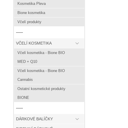
Kosmetika Pleva
Bione kosmetika
Včelí produkty
------
VČELÍ KOSMETIKA
Včelí kosmetika - Bione BIO
MED + Q10
Včelí kosmetika - Bione BIO
Cannabis
Ostatní kosmetické produkty
BIONE
------
DÁRKOVÉ BALÍČKY