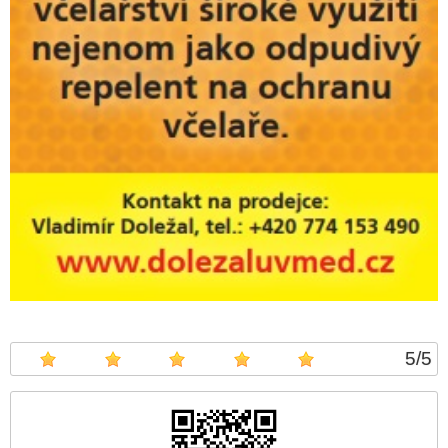
5
/
5