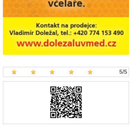
5
/
5