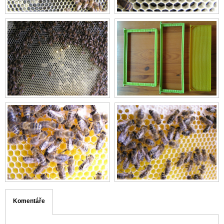
Komentáře