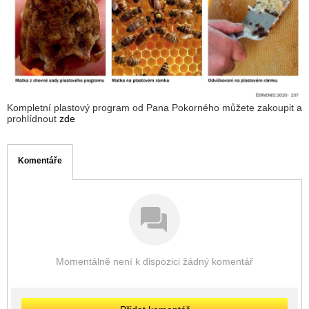
Kompletní plastový program od Pana Pokorného můžete zakoupit a
prohlídnout
zde
Komentáře
Momentálně není k dispozici žádný komentář