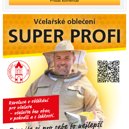
Přidat komentář