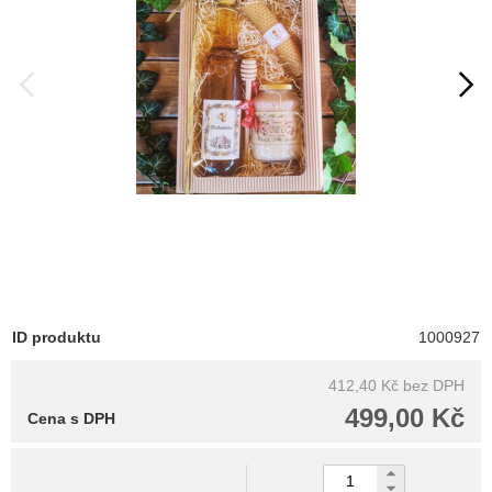
ID produktu
1000927
412,40 Kč
bez DPH
499,00 Kč
Cena s DPH