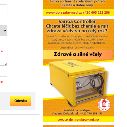
Odeslat