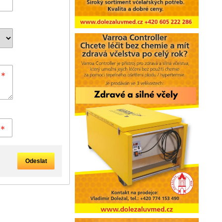
Odeslat