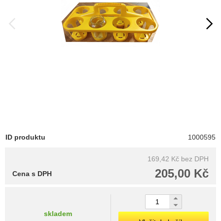
ID produktu
1000595
169,42 Kč
bez DPH
205,00 Kč
Cena s DPH
skladem