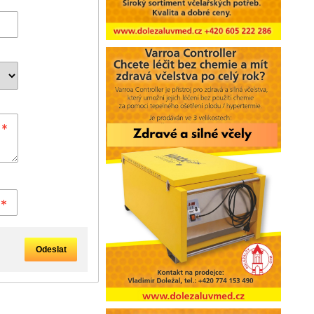
Odeslat