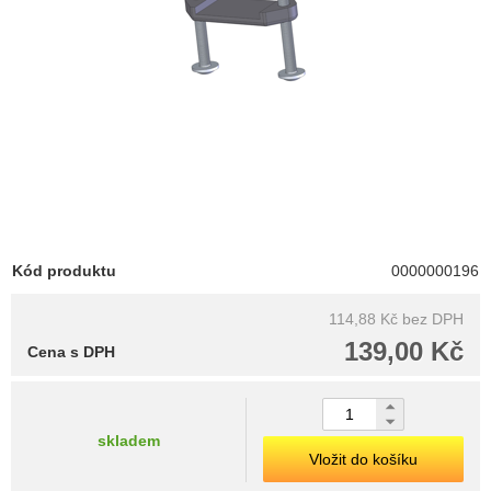
Kód produktu
0000000196
114,88 Kč
bez DPH
139,00 Kč
Cena s DPH
skladem
Vložit do košíku