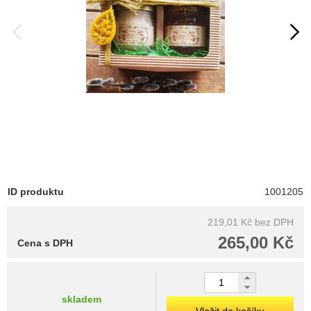
ID produktu
1001205
219,01 Kč
bez DPH
265,00 Kč
Cena s DPH
skladem