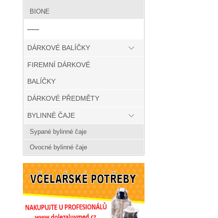
BIONE
------
DÁRKOVÉ BALÍČKY
FIREMNÍ DÁRKOVÉ
BALÍČKY
DÁRKOVÉ PŘEDMĚTY
BYLINNÉ ČAJE
Sypané bylinné čaje
Ovocné bylinné čaje