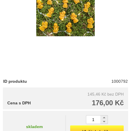
ID produktu
1000792
145,46 Kč
bez DPH
176,00 Kč
Cena s DPH
skladem