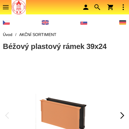
Úvod
/
AKČNÍ SORTIMENT
Béžový plastový rámek 39x24