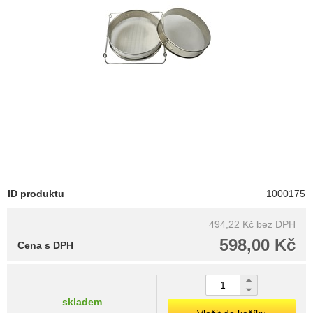
ID produktu
1000175
494,22 Kč
bez DPH
598,00 Kč
Cena s DPH
skladem