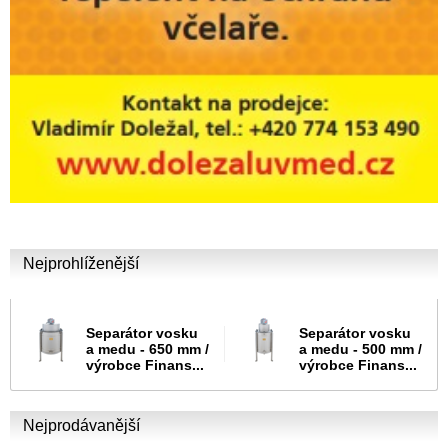
Nejprohlíženější
Separátor vosku
Separátor vosku
a medu - 650 mm /
a medu - 500 mm /
výrobce Finans...
výrobce Finans...
Nejprodávanější