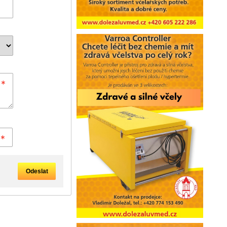
Odeslat