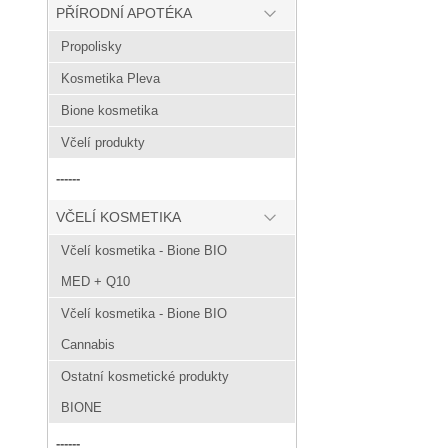
PŘÍRODNÍ APOTÉKA
Propolisky
Kosmetika Pleva
Bione kosmetika
Včelí produkty
------
VČELÍ KOSMETIKA
Včelí kosmetika - Bione BIO
MED + Q10
Včelí kosmetika - Bione BIO
Cannabis
Ostatní kosmetické produkty
BIONE
------