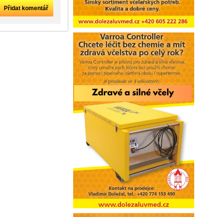
Přidat komentář