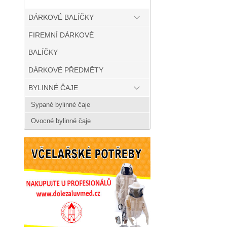
DÁRKOVÉ BALÍČKY
FIREMNÍ DÁRKOVÉ
BALÍČKY
DÁRKOVÉ PŘEDMĚTY
BYLINNÉ ČAJE
Sypané bylinné čaje
Ovocné bylinné čaje