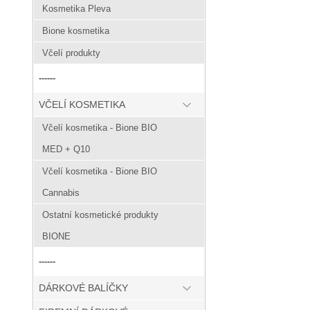
Kosmetika Pleva
Bione kosmetika
Včelí produkty
------
VČELÍ KOSMETIKA
Včelí kosmetika - Bione BIO
MED + Q10
Včelí kosmetika - Bione BIO
Cannabis
Ostatní kosmetické produkty
BIONE
------
DÁRKOVÉ BALÍČKY