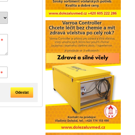
Odeslat