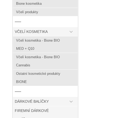
Bione kosmetika
Včelí produkty
------
VČELÍ KOSMETIKA
Včelí kosmetika - Bione BIO
MED + Q10
Včelí kosmetika - Bione BIO
Cannabis
Ostatní kosmetické produkty
BIONE
------
DÁRKOVÉ BALÍČKY
FIREMNÍ DÁRKOVÉ