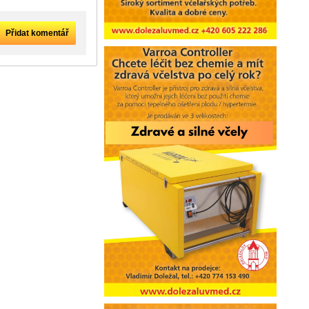
Přidat komentář