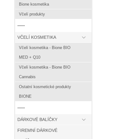
Bione kosmetika
Včelí produkty
------
VČELÍ KOSMETIKA
Včelí kosmetika - Bione BIO
MED + Q10
Včelí kosmetika - Bione BIO
Cannabis
Ostatní kosmetické produkty
BIONE
------
DÁRKOVÉ BALÍČKY
FIREMNÍ DÁRKOVÉ