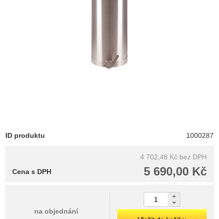
ID produktu
1000287
4 702,48 Kč
bez DPH
5 690,00 Kč
Cena s DPH
na objednání