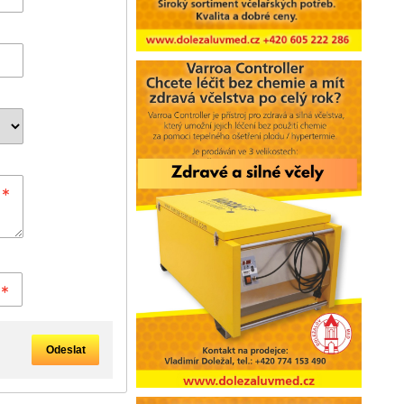
Odeslat