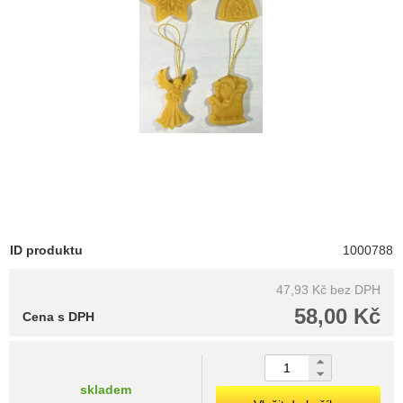
ID produktu
1000788
47,93 Kč
bez DPH
58,00 Kč
Cena s DPH
skladem