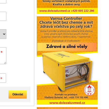
Odeslat