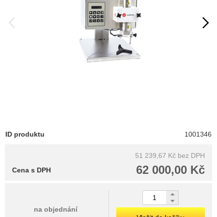
ID produktu
1001346
51 239,67 Kč
bez DPH
62 000,00 Kč
Cena s DPH
na objednání