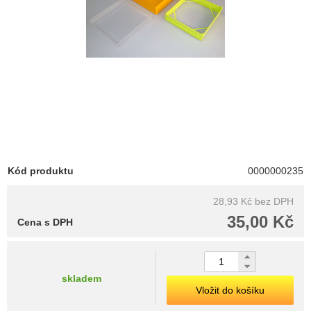
Kód produktu
0000000235
28,93 Kč
bez DPH
35,00 Kč
Cena s DPH
skladem
Vložit do košíku