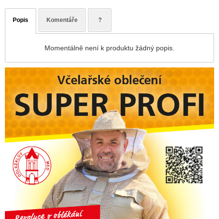
Popis
Komentáře
?
Momentálně není k produktu žádný popis.