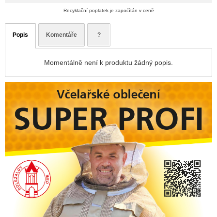
Recyklační poplatek je započítán v ceně
Popis
Komentáře
?
Momentálně není k produktu žádný popis.