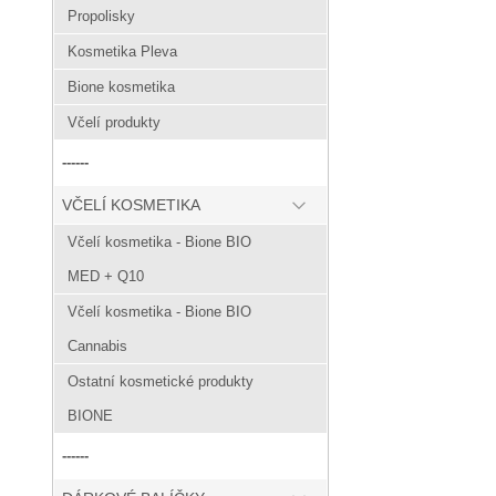
Propolisky
Kosmetika Pleva
Bione kosmetika
Včelí produkty
------
VČELÍ KOSMETIKA
Včelí kosmetika - Bione BIO
MED + Q10
Včelí kosmetika - Bione BIO
Cannabis
Ostatní kosmetické produkty
BIONE
------