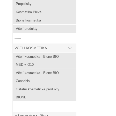
Propolisky
Kosmetika Pleva
Bione kosmetika
Včelí produkty
------
VČELÍ KOSMETIKA
Včelí kosmetika - Bione BIO
MED + Q10
Včelí kosmetika - Bione BIO
Cannabis
Ostatní kosmetické produkty
BIONE
------