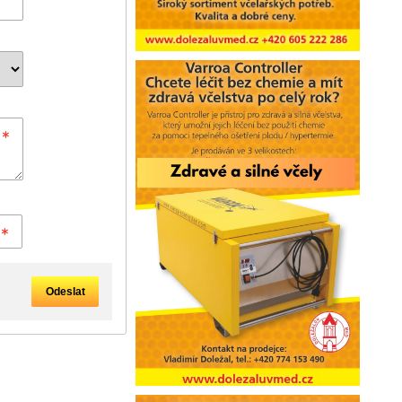
Odeslat