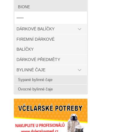
BIONE
------
DÁRKOVÉ BALÍČKY
FIREMNÍ DÁRKOVÉ
BALÍČKY
DÁRKOVÉ PŘEDMĚTY
BYLINNÉ ČAJE
Sypané bylinné čaje
Ovocné bylinné čaje