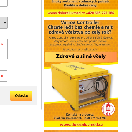
Odeslat