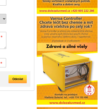
Odeslat