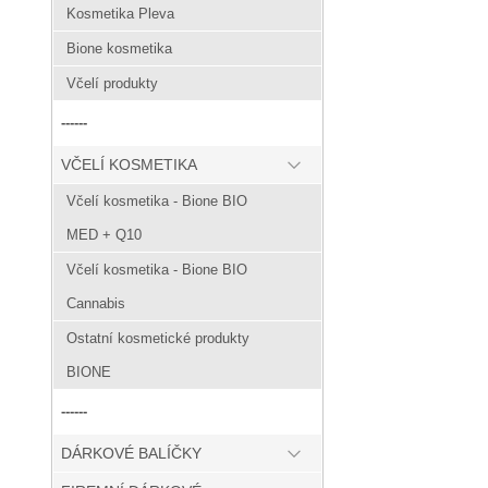
Kosmetika Pleva
Bione kosmetika
Včelí produkty
------
VČELÍ KOSMETIKA
Včelí kosmetika - Bione BIO
MED + Q10
Včelí kosmetika - Bione BIO
Cannabis
Ostatní kosmetické produkty
BIONE
------
DÁRKOVÉ BALÍČKY