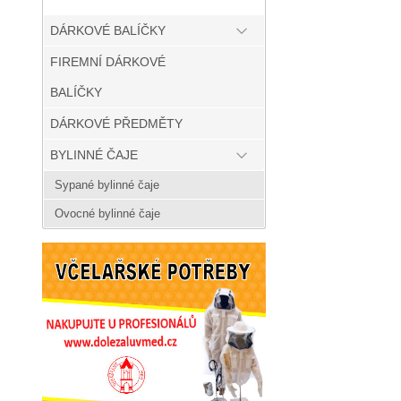
DÁRKOVÉ BALÍČKY
FIREMNÍ DÁRKOVÉ
BALÍČKY
DÁRKOVÉ PŘEDMĚTY
BYLINNÉ ČAJE
Sypané bylinné čaje
Ovocné bylinné čaje