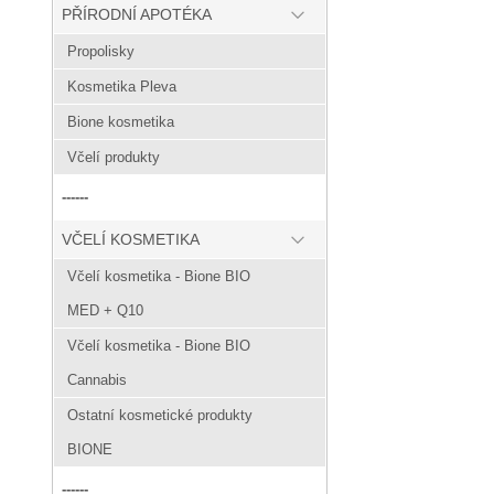
PŘÍRODNÍ APOTÉKA
Propolisky
Kosmetika Pleva
Bione kosmetika
Včelí produkty
------
VČELÍ KOSMETIKA
Včelí kosmetika - Bione BIO
MED + Q10
Včelí kosmetika - Bione BIO
Cannabis
Ostatní kosmetické produkty
BIONE
------