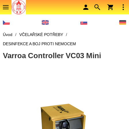
Úvod
/
VČELAŘSKÉ POTŘEBY
/
DESINFEKCE A BOJ PROTI NEMOCEM
Varroa Controller VC03 Mini